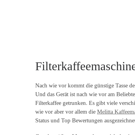
Filterkaffeemaschin
Nach wie vor kommt die günstige Tasse des 
Und das Gerät ist nach wie vor am Beliebte
Filterkaffee getrunken. Es gibt viele versc
wie vor aber vor allem die
Melitta Kaffeem
Status und Top Bewertungen ausgezeichnet