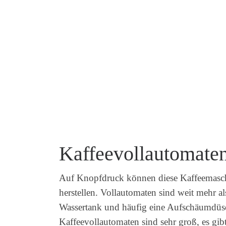
Kaffeevollautomate
Auf Knopfdruck können diese Kaffeemasch
herstellen. Vollautomaten sind weit mehr 
Wassertank und häufig eine Aufschäumdüse.
Kaffeevollautomaten sind sehr groß, es gi