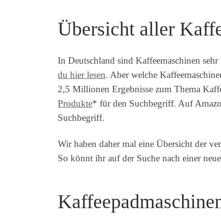
Übersicht aller Kaf
In Deutschland sind Kaffeemaschinen sehr 
du hier lesen
. Aber welche Kaffeemaschinen
2,5 Millionen Ergebnisse zum Thema Kaf
Produkte
* für den Suchbegriff. Auf Amazo
Suchbegriff.
Wir haben daher mal eine Übersicht der ve
So könnt ihr auf der Suche nach einer neu
Kaffeepadmaschine