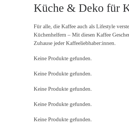
Küche & Deko für K
Für alle, die Kaffee auch als Lifestyle ver
Küchenhelfern – Mit diesen Kaffee Geschen
Zuhause jeder Kaffeeliebhaber:innen.
Keine Produkte gefunden.
Keine Produkte gefunden.
Keine Produkte gefunden.
Keine Produkte gefunden.
Keine Produkte gefunden.