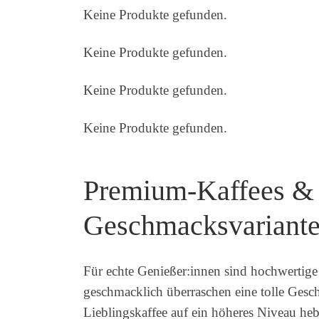
Keine Produkte gefunden.
Keine Produkte gefunden.
Keine Produkte gefunden.
Keine Produkte gefunden.
Premium-Kaffees &
Geschmacksvariant
Für echte Genießer:innen sind hochwertige
geschmacklich überraschen eine tolle Gesch
Lieblingskaffee auf ein höheres Niveau he