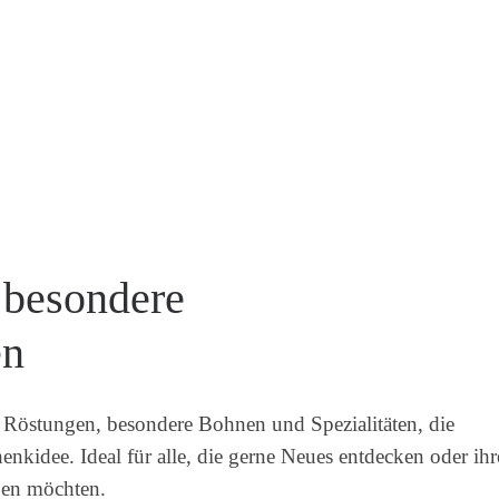
 besondere
en
 Röstungen, besondere Bohnen und Spezialitäten, die
enkidee. Ideal für alle, die gerne Neues entdecken oder ih
ben möchten.