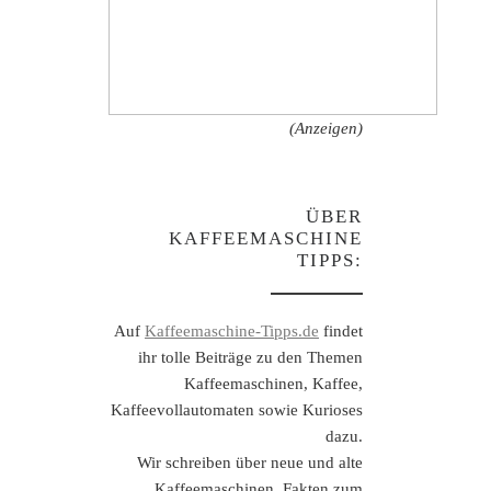
(Anzeigen)
ÜBER
KAFFEEMASCHINE
TIPPS:
Auf
Kaffeemaschine-Tipps.de
findet
ihr tolle Beiträge zu den Themen
Kaffeemaschinen, Kaffee,
Kaffeevollautomaten sowie Kurioses
dazu.
Wir schreiben über neue und alte
Kaffeemaschinen, Fakten zum