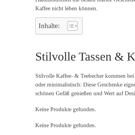
Kaffee nicht leben können.
Inhalte:
Stilvolle Tassen & 
Stilvolle Kaffee- & Teebecher kommen bei v
oder minimalistisch: Diese Geschenke eigne
schönen Gefäß genießen und Wert auf Desi
Keine Produkte gefunden.
Keine Produkte gefunden.