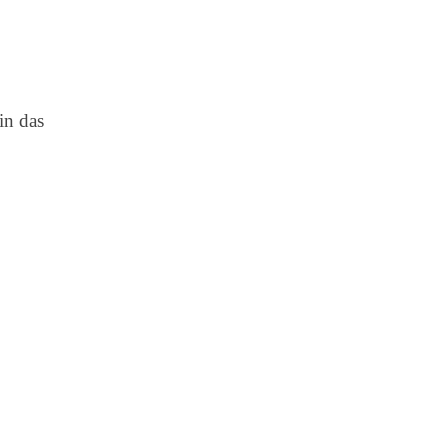
in das