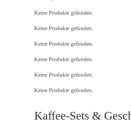
Keine Produkte gefunden.
Keine Produkte gefunden.
Keine Produkte gefunden.
Keine Produkte gefunden.
Keine Produkte gefunden.
Keine Produkte gefunden.
Kaffee-Sets & Gesc