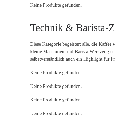
Keine Produkte gefunden.
Technik & Barista-
Diese Kategorie begeistert alle, die Kaffee
kleine Maschinen und Barista-Werkzeug sin
selbstverständlich auch ein Highlight für F
Keine Produkte gefunden.
Keine Produkte gefunden.
Keine Produkte gefunden.
Keine Produkte gefunden.