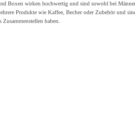
s und Boxen wirken hochwertig und sind sowohl bei Männer
mehrere Produkte wie Kaffee, Becher oder Zubehör und sin
ges Zusammenstellen haben.