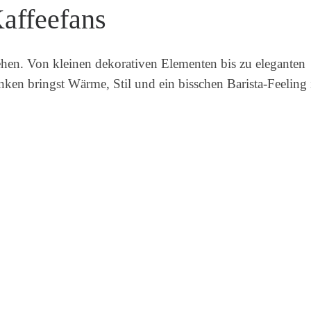
affeefans
stehen. Von kleinen dekorativen Elementen bis zu eleganten
ken bringst Wärme, Stil und ein bisschen Barista-Feeling 