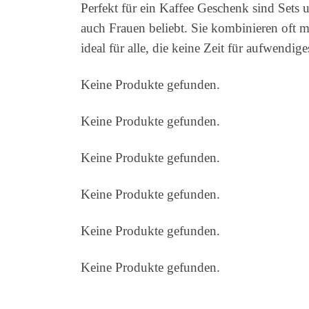
Perfekt für ein Kaffee Geschenk sind Set
auch Frauen beliebt. Sie kombinieren oft 
ideal für alle, die keine Zeit für aufwendi
Keine Produkte gefunden.
Keine Produkte gefunden.
Keine Produkte gefunden.
Keine Produkte gefunden.
Keine Produkte gefunden.
Keine Produkte gefunden.