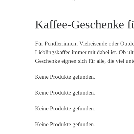
Kaffee-Geschenke f
Für Pendler:innen, Vielreisende oder Outd
Lieblingskaffee immer mit dabei ist. Ob ult
Geschenke eignen sich für alle, die viel un
Keine Produkte gefunden.
Keine Produkte gefunden.
Keine Produkte gefunden.
Keine Produkte gefunden.