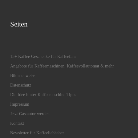
Seiten
15+ Kaffee Geschenke für Kaffeefans
Angebote für Kaffeemaschinen, Kaffeevollautomat & mehr
Bildnachweise
Datenschutz
Die Idee hinter Kaffeemaschine Tipps
Impressum
Jetzt Gastautor werden
Kontakt
Newsletter für Kaffeeliebhaber