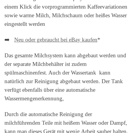
einem Klick die vorprogrammierten Kaffeevariationen
sowie warme Milch, Milchschaum oder heißes Wasser
eingestellt werden
➡️
Neu oder gebraucht bei eBay kaufen
*
Das gesamte Milchsystem kann abgebaut werden und
der separate Milchbehälter ist zudem
spülmaschinenfest. Auch der Wassertank kann
natürlich zur Reinigung abgebaut werden. Der Tank
verfügt ebenfalls über eine automatische
Wassermengenerkennung,
Durch die automatische Reinigung der
milchführenden Teile mit heißem Wasser oder Dampf,
kann man dieses Gerät mit wenig Arbeit sauber halten.