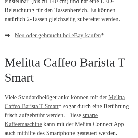
einstellbar (bis zu 140 cm) und hat eine LED-
Beleuchtung für den Tassenbereich. Es können
natürlich 2-Tassen gleichzeitig zubereitet werden.
➡️
Neu oder gebraucht bei eBay kaufen
*
Melitta Caffeo Barista T
Smart
Viele Standardheißgetränke können mit der
Melitta
Caffeo Barista T Smart
* sogar durch eine Berührung
frisch aufgebrüht werden. Diese
smarte
Kaffeemaschine
kann mit der Melitta Connect App
auch mithilfe des Smartphone gesteuert werden.