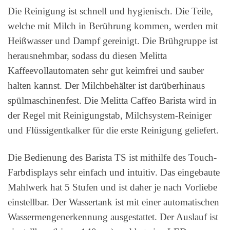
Die Reinigung ist schnell und hygienisch. Die Teile,
welche mit Milch in Berührung kommen, werden mit
Heißwasser und Dampf gereinigt. Die Brühgruppe ist
herausnehmbar, sodass du diesen Melitta
Kaffeevollautomaten sehr gut keimfrei und sauber
halten kannst. Der Milchbehälter ist darüberhinaus
spülmaschinenfest. Die Melitta Caffeo Barista wird in
der Regel mit Reinigungstab, Milchsystem-Reiniger
und Flüssigentkalker für die erste Reinigung geliefert.
Die Bedienung des Barista TS ist mithilfe des Touch-
Farbdisplays sehr einfach und intuitiv. Das eingebaute
Mahlwerk hat 5 Stufen und ist daher je nach Vorliebe
einstellbar. Der Wassertank ist mit einer automatischen
Wassermengenerkennung ausgestattet. Der Auslauf ist