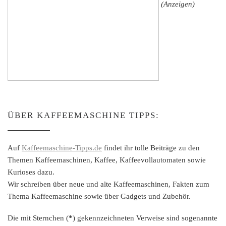
(Anzeigen)
ÜBER KAFFEEMASCHINE TIPPS:
Auf
Kaffeemaschine-Tipps.de
findet ihr tolle Beiträge zu den
Themen Kaffeemaschinen, Kaffee, Kaffeevollautomaten sowie
Kurioses dazu.
Wir schreiben über neue und alte Kaffeemaschinen, Fakten zum
Thema Kaffeemaschine sowie über Gadgets und Zubehör.
Die mit Sternchen (
*
) gekennzeichneten Verweise sind sogenannte