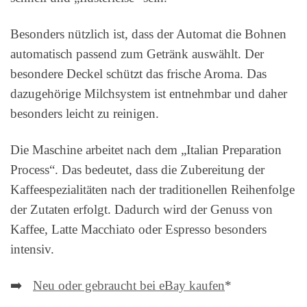
Besonders nützlich ist, dass der Automat die Bohnen
automatisch passend zum Getränk auswählt. Der
besondere Deckel schützt das frische Aroma. Das
dazugehörige Milchsystem ist entnehmbar und daher
besonders leicht zu reinigen.
Die Maschine arbeitet nach dem „Italian Preparation
Process“. Das bedeutet, dass die Zubereitung der
Kaffeespezialitäten nach der traditionellen Reihenfolge
der Zutaten erfolgt. Dadurch wird der Genuss von
Kaffee, Latte Macchiato oder Espresso besonders
intensiv.
➡️
Neu oder gebraucht bei eBay kaufen
*