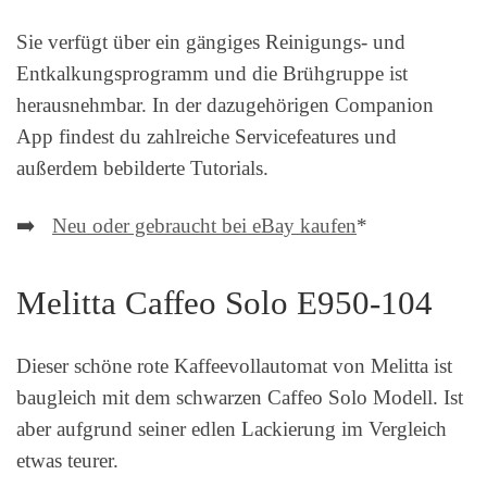
Sie verfügt über ein gängiges Reinigungs- und
Entkalkungsprogramm und die Brühgruppe ist
herausnehmbar. In der dazugehörigen Companion
App findest du zahlreiche Servicefeatures und
außerdem bebilderte Tutorials.
➡️
Neu oder gebraucht bei eBay kaufen
*
Melitta Caffeo Solo E950-104
Dieser schöne rote Kaffeevollautomat von Melitta ist
baugleich mit dem schwarzen Caffeo Solo Modell. Ist
aber aufgrund seiner edlen Lackierung im Vergleich
etwas teurer.