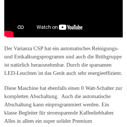
Der Varianza CSP hat ein automatisches Reinigungs-
und Entkalkungsprogramm und auch die Brühgruppe
ist natürlich herausnehmbar. Durch die sparsamen
LED-Leuchten ist das Gerät auch sehr energieeffizient.
Diese Maschine hat ebenfalls einen 0 Watt-Schalter zur
kompletten Abschaltung. Auch die automatische
Abschaltung kann einprogrammiert werden. Ein
klasse Begleiter für stromsparende Kaffeeliebhaber.
Alles in allem ein super solider Premium