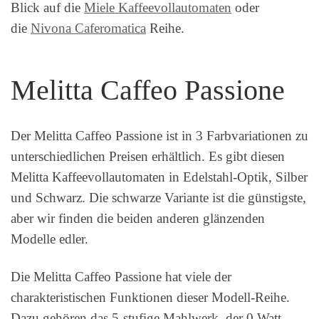
Blick auf die
Miele Kaffeevollautomaten
oder
die
Nivona Caferomatica
Reihe.
Melitta Caffeo Passione
Der Melitta Caffeo Passione ist in 3 Farbvariationen zu
unterschiedlichen Preisen erhältlich. Es gibt diesen
Melitta Kaffeevollautomaten in Edelstahl-Optik, Silber
und Schwarz. Die schwarze Variante ist die günstigste,
aber wir finden die beiden anderen glänzenden
Modelle edler.
Die Melitta Caffeo Passione hat viele der
charakteristischen Funktionen dieser Modell-Reihe.
Dazu gehören das 5-stufige Mahlwerk, der 0 Watt