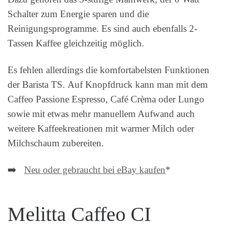
Schalter zum Energie sparen und die
Reinigungsprogramme. Es sind auch ebenfalls 2-
Tassen Kaffee gleichzeitig möglich.
Es fehlen allerdings die komfortabelsten Funktionen
der Barista TS. Auf Knopfdruck kann man mit dem
Caffeo Passione Espresso, Café Crèma oder Lungo
sowie mit etwas mehr manuellem Aufwand auch
weitere Kaffeekreationen mit warmer Milch oder
Milchschaum zubereiten.
➡️
Neu oder gebraucht bei eBay kaufen
*
Melitta Caffeo CI