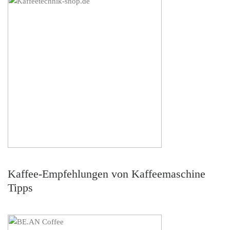
Kaffee-Empfehlungen von Kaffeemaschine
Tipps