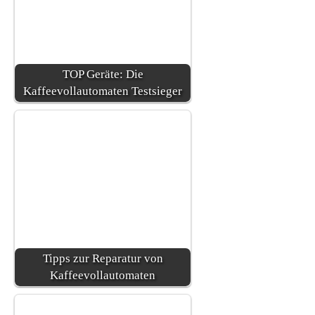
TOP Geräte: Die
Kaffeevollautomaten Testsieger
Tipps zur Reparatur von
Kaffeevollautomaten