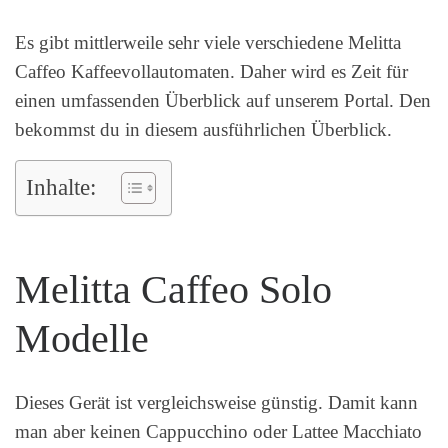
Es gibt mittlerweile sehr viele verschiedene Melitta
Caffeo Kaffeevollautomaten. Daher wird es Zeit für
einen umfassenden Überblick auf unserem Portal. Den
bekommst du in diesem ausführlichen Überblick.
Inhalte:
Melitta Caffeo Solo
Modelle
Dieses Gerät ist vergleichsweise günstig. Damit kann
man aber keinen Cappucchino oder Lattee Macchiato