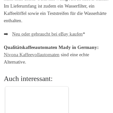
Im Lieferumfang ist zudem ein Wasserfilter, ein
Kaffeelöffel sowie ein Teststreifen für die Wasserhärte
enthalten.
➡️
Neu oder gebraucht bei eBay kaufen
*
Qualitätskaffeeautomaten Mady in Germany:
Nivona Kaffeevollautomaten
sind eine echte
Alternative.
Auch interessant: