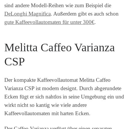
sind andere Modell-Reihen wie zum Beispiel die
DeLonghi Magnifica
. Außerdem gibt es auch schon
gute Kaffeevollautomaten für unter 300€
.
Melitta Caffeo Varianza
CSP
Der kompakte Kaffeevollautomat Melitta Caffeo
Varianza CSP ist modern designt. Durch abgerundete
Ecken fügt er sich nahtlos in seine Umgebung ein und
wirkt nicht so kantig wie viele andere
Kaffeevollautomaten mit harten Ecken.
Der Caffeo Varianza verfügt über einen separaten