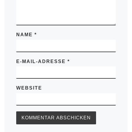
NAME
*
E-MAIL-ADRESSE
*
WEBSITE