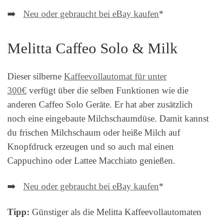
➡️
Neu oder gebraucht bei eBay kaufen
*
Melitta Caffeo Solo & Milk
Dieser silberne
Kaffeevollautomat für unter
300€
verfügt über die selben Funktionen wie die
anderen Caffeo Solo Geräte. Er hat aber zusätzlich
noch eine
eingebaute Milchschaumdüse. Damit kannst
du frischen Milchschaum oder heiße Milch auf
Knopfdruck erzeugen und so auch mal einen
Cappuchino oder Lattee Macchiato genießen.
➡️
Neu oder gebraucht bei eBay kaufen
*
Tipp:
Günstiger als die Melitta Kaffeevollautomaten