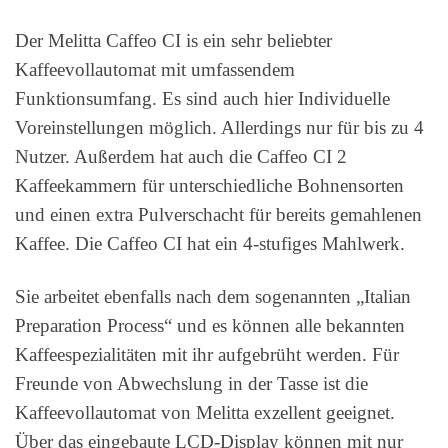
Der Melitta Caffeo CI is ein sehr beliebter
Kaffeevollautomat mit umfassendem
Funktionsumfang. Es sind auch hier Individuelle
Voreinstellungen möglich. Allerdings nur für bis zu 4
Nutzer. Außerdem hat auch die Caffeo CI 2
Kaffeekammern für unterschiedliche Bohnensorten
und einen extra Pulverschacht für bereits gemahlenen
Kaffee. Die Caffeo CI hat ein 4-stufiges Mahlwerk.
Sie arbeitet ebenfalls nach dem sogenannten „Italian
Preparation Process“ und es können alle bekannten
Kaffeespezialitäten mit ihr aufgebrüht werden. Für
Freunde von Abwechslung in der Tasse ist die
Kaffeevollautomat von Melitta exzellent geeignet.
Über das eingebaute LCD-Display können mit nur