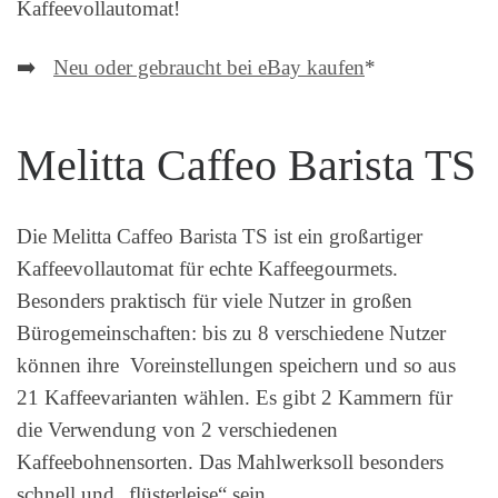
Kaffeevollautomat!
➡️
Neu oder gebraucht bei eBay kaufen
*
Melitta Caffeo Barista TS
Die Melitta Caffeo Barista TS ist ein großartiger
Kaffeevollautomat für echte Kaffeegourmets.
Besonders praktisch für viele Nutzer in großen
Bürogemeinschaften: bis zu 8 verschiedene Nutzer
können ihre Voreinstellungen speichern und so aus
21 Kaffeevarianten wählen. Es gibt 2 Kammern für
die Verwendung von 2 verschiedenen
Kaffeebohnensorten. Das Mahlwerksoll besonders
schnell und „flüsterleise“ sein.