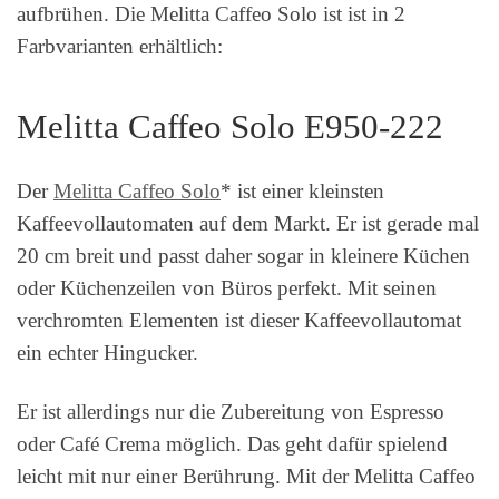
aufbrühen. Die Melitta Caffeo Solo ist ist in 2
Farbvarianten erhältlich:
Melitta Caffeo Solo E950-222
Der
Melitta Caffeo Solo
* ist einer kleinsten
Kaffeevollautomaten auf dem Markt. Er ist gerade mal
20 cm breit und passt daher sogar in kleinere Küchen
oder Küchenzeilen von Büros perfekt. Mit seinen
verchromten Elementen ist dieser Kaffeevollautomat
ein echter Hingucker.
Er ist allerdings nur die Zubereitung von Espresso
oder Café Crema möglich. Das geht dafür spielend
leicht mit nur einer Berührung. Mit der Melitta Caffeo