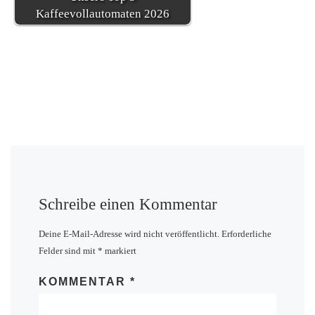
Kaffeevollautomaten 2026
Schreibe einen Kommentar
Deine E-Mail-Adresse wird nicht veröffentlicht.
Erforderliche
Felder sind mit
*
markiert
KOMMENTAR
*