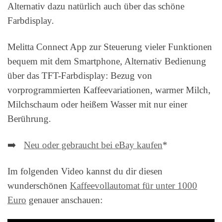
Alternativ dazu natürlich auch über das schöne
Farbdisplay.
Melitta Connect App zur Steuerung vieler Funktionen
bequem mit dem Smartphone, Alternativ Bedienung
über das TFT-Farbdisplay: Bezug von
vorprogrammierten Kaffeevariationen, warmer Milch,
Milchschaum oder heißem Wasser mit nur einer
Berührung.
➡️
Neu oder gebraucht bei eBay kaufen
*
Im folgenden Video kannst du dir diesen
wunderschönen
Kaffeevollautomat für unter 1000
Euro
genauer anschauen: