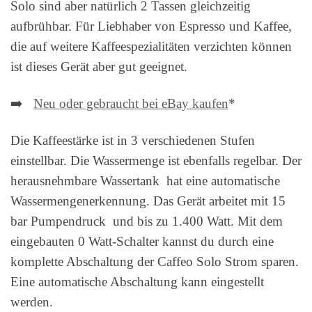
Solo sind aber natürlich 2 Tassen gleichzeitig
aufbrühbar. Für Liebhaber von Espresso und Kaffee,
die auf weitere Kaffeespezialitäten verzichten können
ist dieses Gerät aber gut geeignet.
➡️
Neu oder gebraucht bei eBay kaufen
*
Die Kaffeestärke ist in 3 verschiedenen Stufen
einstellbar. Die Wassermenge ist ebenfalls regelbar. Der
herausnehmbare Wassertank hat eine automatische
Wassermengenerkennung. Das Gerät arbeitet mit 15
bar Pumpendruck und bis zu 1.400 Watt. Mit dem
eingebauten 0 Watt-Schalter kannst du durch eine
komplette Abschaltung der Caffeo Solo Strom sparen.
Eine automatische Abschaltung kann eingestellt
werden.