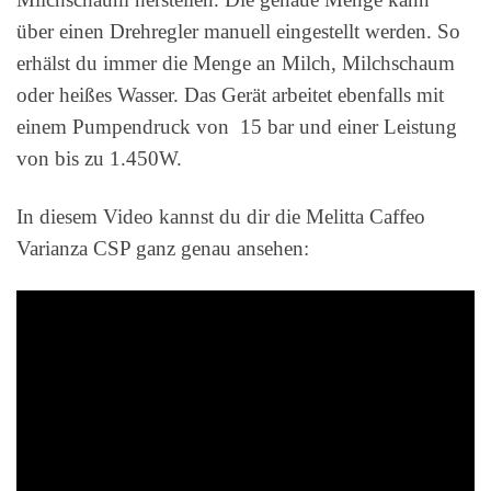
über einen Drehregler manuell eingestellt werden. So
erhälst du immer die Menge an Milch, Milchschaum
oder heißes Wasser. Das Gerät arbeitet ebenfalls mit
einem Pumpendruck von 15 bar und einer Leistung
von bis zu 1.450W.
In diesem Video kannst du dir die Melitta Caffeo
Varianza CSP ganz genau ansehen: