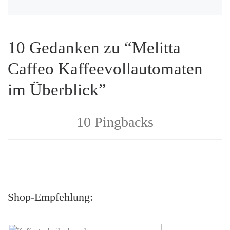
10 Gedanken zu “Melitta
Caffeo Kaffeevollautomaten
im Überblick”
10 Pingbacks
Shop-Empfehlung: