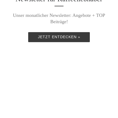
Unser monatlicher Newsletter: Angebote + TOP
Beiträge!
JETZT ENTDECKEN »