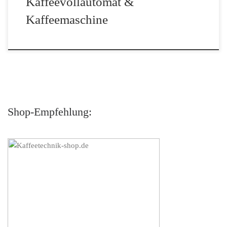
Kaffeevollautomat &
Kaffeemaschine
Shop-Empfehlung: