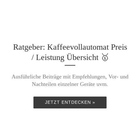
Ratgeber: Kaffeevollautomat Preis
/ Leistung Übersicht 🥇
Ausführliche Beiträge mit Empfehlungen, Vor- und
Nachteilen einzelner Geräte uvm.
JETZT ENTDECKEN »