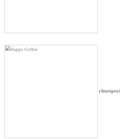
(Anzeigen)