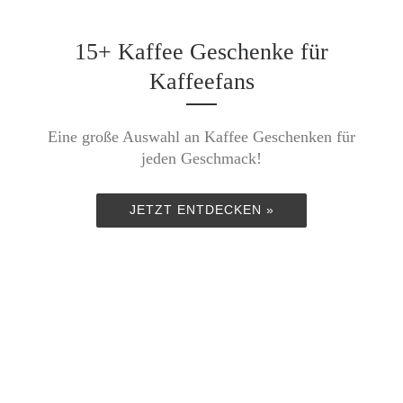
15+ Kaffee Geschenke für
Kaffeefans
Eine große Auswahl an Kaffee Geschenken für
jeden Geschmack!
JETZT ENTDECKEN »