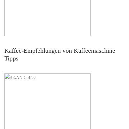
Kaffee-Empfehlungen von Kaffeemaschine
Tipps