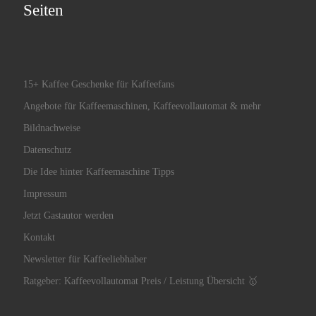
Seiten
15+ Kaffee Geschenke für Kaffeefans
Angebote für Kaffeemaschinen, Kaffeevollautomat & mehr
Bildnachweise
Datenschutz
Die Idee hinter Kaffeemaschine Tipps
Impressum
Jetzt Gastautor werden
Kontakt
Newsletter für Kaffeeliebhaber
Ratgeber: Kaffeevollautomat Preis / Leistung Übersicht 🥇