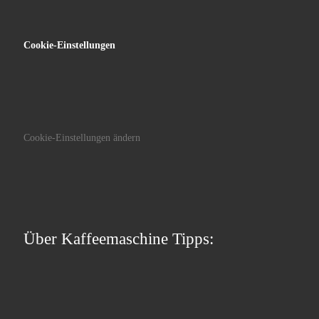
Cookie-Einstellungen
Cookie-Einstellungen ändern
Über Kaffeemaschine Tipps: