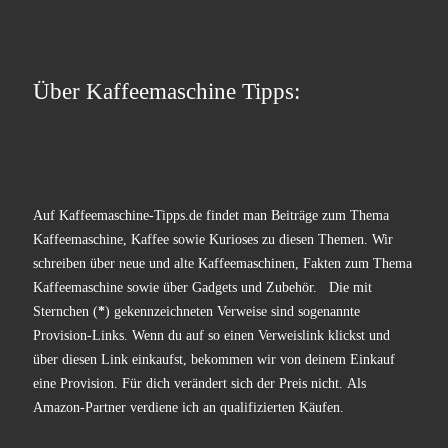
Über Kaffeemaschine Tipps:
Auf Kaffeemaschine-Tipps.de findet man Beiträge zum Thema
Kaffeemaschine, Kaffee sowie Kurioses zu diesen Themen. Wir
schreiben über neue und alte Kaffeemaschinen, Fakten zum Thema
Kaffeemaschine sowie über Gadgets und Zubehör. Die mit
Sternchen (
*
) gekennzeichneten Verweise sind sogenannte
Provision-Links. Wenn du auf so einen Verweislink klickst und
über diesen Link einkaufst, bekommen wir von deinem Einkauf
eine Provision. Für dich verändert sich der Preis nicht. Als
Amazon-Partner verdiene ich an qualifizierten Käufen.