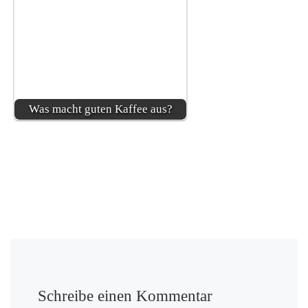
Was macht guten Kaffee aus?
Schreibe einen Kommentar