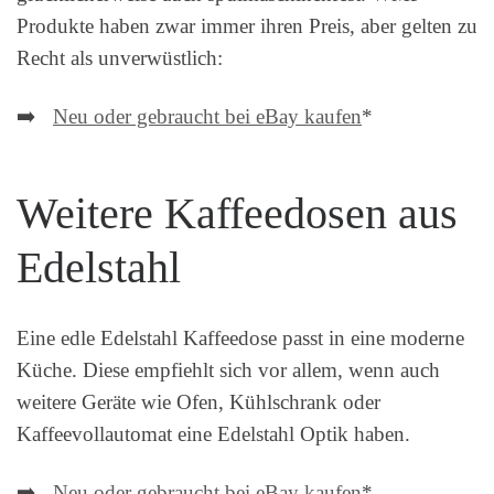
Produkte haben zwar immer ihren Preis, aber gelten zu
Recht als unverwüstlich:
➡️
Neu oder gebraucht bei eBay kaufen
*
Weitere Kaffeedosen aus
Edelstahl
Eine edle Edelstahl Kaffeedose passt in eine moderne
Küche. Diese empfiehlt sich vor allem, wenn auch
weitere Geräte wie Ofen, Kühlschrank oder
Kaffeevollautomat eine Edelstahl Optik haben.
➡️
Neu oder gebraucht bei eBay kaufen
*