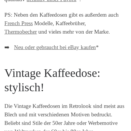
PS: Neben den Kaffeedosen gibt es außerdem auch
French Press
Modelle, Kaffeebrüher,
Thermobecher
und vieles mehr von der Marke.
➡️
Neu oder gebraucht bei eBay kaufen
*
Vintage Kaffeedose:
stylisch!
Die Vintage Kaffeedosen im Retrolook sind meist aus
Blech und mit verschiedenen Motiven bedruckt.
Beliebt sind Stile der 50er Jahre oder Werbemotive