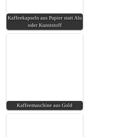
Kaffeekapseln aus Papier statt Alu
oder Kunststoff
Kaffeemaschine aus Gold