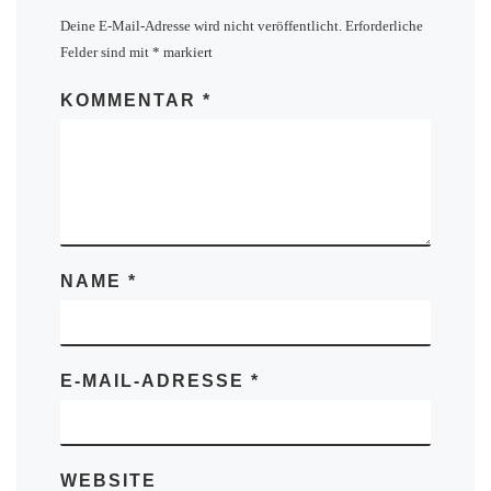
Deine E-Mail-Adresse wird nicht veröffentlicht.
Erforderliche
Felder sind mit
*
markiert
KOMMENTAR
*
NAME
*
E-MAIL-ADRESSE
*
WEBSITE