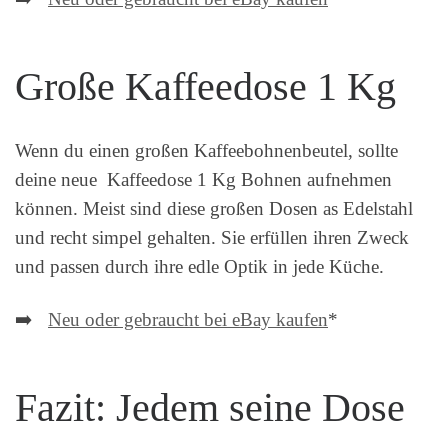
Große Kaffeedose 1 Kg
Wenn du einen großen Kaffeebohnenbeutel, sollte
deine neue Kaffeedose 1 Kg Bohnen aufnehmen
können. Meist sind diese großen Dosen as Edelstahl
und recht simpel gehalten. Sie erfüllen ihren Zweck
und passen durch ihre edle Optik in jede Küche.
➡️
Neu oder gebraucht bei eBay kaufen
*
Fazit: Jedem seine Dose