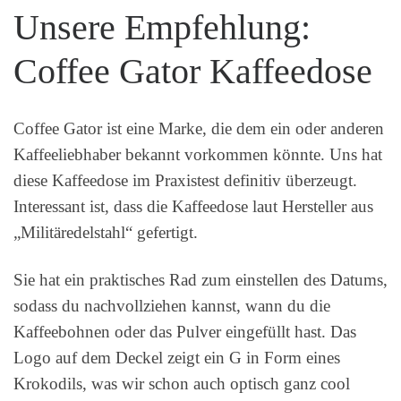
Unsere Empfehlung:
Coffee Gator Kaffeedose
Coffee Gator ist eine Marke, die dem ein oder anderen
Kaffeeliebhaber bekannt vorkommen könnte. Uns hat
diese Kaffeedose im Praxistest definitiv überzeugt.
Interessant ist, dass die Kaffeedose laut Hersteller aus
„Militäredelstahl“ gefertigt.
Sie hat ein praktisches Rad zum einstellen des Datums,
sodass du nachvollziehen kannst, wann du die
Kaffeebohnen oder das Pulver eingefüllt hast. Das
Logo auf dem Deckel zeigt ein G in Form eines
Krokodils, was wir schon auch optisch ganz cool