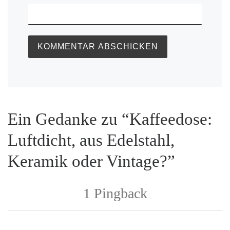
Ein Gedanke zu “Kaffeedose:
Luftdicht, aus Edelstahl,
Keramik oder Vintage?”
1 Pingback