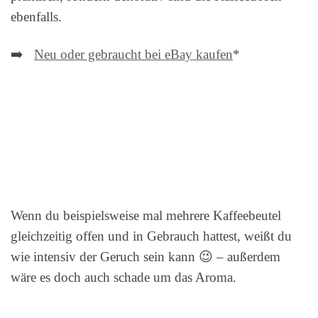
ebenfalls.
➡️
Neu oder gebraucht bei eBay kaufen
*
Wenn du beispielsweise mal mehrere Kaffeebeutel
gleichzeitig offen und in Gebrauch hattest, weißt du
wie intensiv der Geruch sein kann 😉 – außerdem
wäre es doch auch schade um das Aroma.