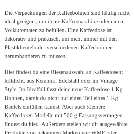
Die Verpackungen der Kaffeebohnen sind häufig nicht
ideal geeignet, um deine Kaffeemaschine oder einen
Vollautomaten zu befüllen. Eine Kaffeedose ist
dekorativ und praktisch, um nicht immer mit den
Plastikbeuteln der verschiedenen Kaffeebohnen
herumhantieren zu müssen.
Hier findest du eine Riesenauswahl an Kaffeedosen:
luftdicht, aus Keramik, Edelstahl oder im Vintage
Style. Im Idealfall fasst deine neue Kaffeedose 1 Kg
Bohnen, damit du nicht nur einen Teil eines 1 Kg
Beutels einfüllen kannst. Aber auch kleinere
Kaffeedosen Modelle mit 500 g Fassungsvermögen
findest du hier. Außerdem stellen wir dir ausgewählte
Produkte von bekannten Marken wie WMF oder