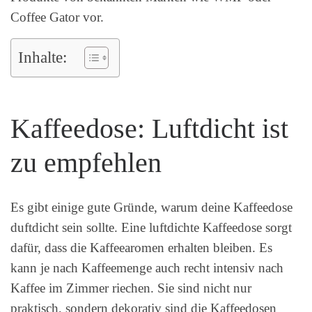
Coffee Gator vor.
Inhalte:
Kaffeedose: Luftdicht ist
zu empfehlen
Es gibt einige gute Gründe, warum deine Kaffeedose
duftdicht sein sollte. Eine luftdichte Kaffeedose sorgt
dafür, dass die Kaffeearomen erhalten bleiben. Es
kann je nach Kaffeemenge auch recht intensiv nach
Kaffee im Zimmer riechen. Sie sind nicht nur
praktisch, sondern dekorativ sind die Kaffeedosen