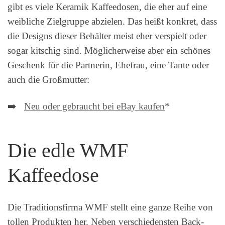
gibt es viele Keramik Kaffeedosen, die eher auf eine
weibliche Zielgruppe abzielen. Das heißt konkret, dass
die Designs dieser Behälter meist eher verspielt oder
sogar kitschig sind. Möglicherweise aber ein schönes
Geschenk für die Partnerin, Ehefrau, eine Tante oder
auch die Großmutter:
➡️
Neu oder gebraucht bei eBay kaufen
*
Die edle WMF
Kaffeedose
Die Traditionsfirma WMF stellt eine ganze Reihe von
tollen Produkten her. Neben verschiedensten Back-