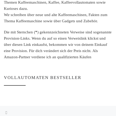
Themen Kaffeemaschinen, Kaffee, Kaffeevollautomaten sowie
Kurioses dazu.
Wir schreiben über neue und alte Kaffeemaschinen, Fakten zum
Thema Kaffeemaschine sowie über Gadgets und Zubehör.
Die mit Sternchen (
*
) gekennzeichneten Verweise sind sogenannte
Provision-Links. Wenn du auf so einen Verweislink klickst und
über diesen Link einkaufst, bekommen wir von deinem Einkauf
eine Provision. Für dich verändert sich der Preis nicht. Als
Amazon-Partner verdiene ich an qualifizierten Käufen
VOLLAUTOMATEN BESTSELLER
Vorheriger Beitrag