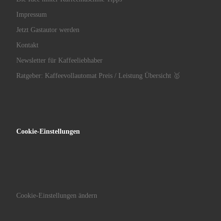
Impressum
Jetzt Gastautor werden
Kontakt
Newsletter für Kaffeeliebhaber
Ratgeber: Kaffeevollautomat Preis / Leistung Übersicht 🥇
Cookie-Einstellungen
Cookie-Einstellungen ändern