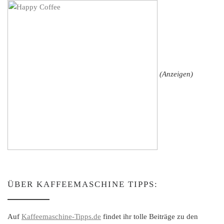
(Anzeigen)
ÜBER KAFFEEMASCHINE TIPPS:
Auf
Kaffeemaschine-Tipps.de
findet ihr tolle Beiträge zu den