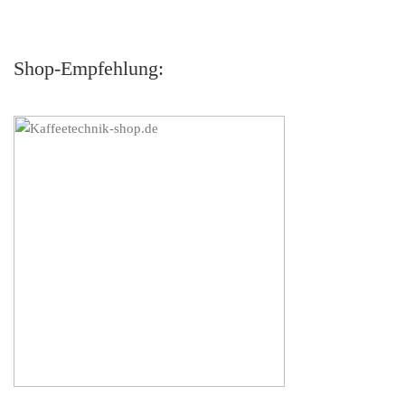
Shop-Empfehlung: