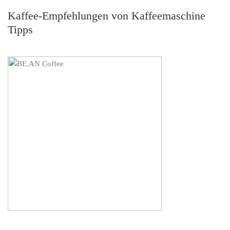
Kaffee-Empfehlungen von Kaffeemaschine
Tipps