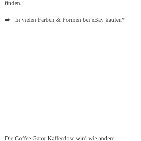
finden.
➡️
In vielen Farben & Formen bei eBay kaufen
*
Die Coffee Gator Kaffeedose wird wie andere