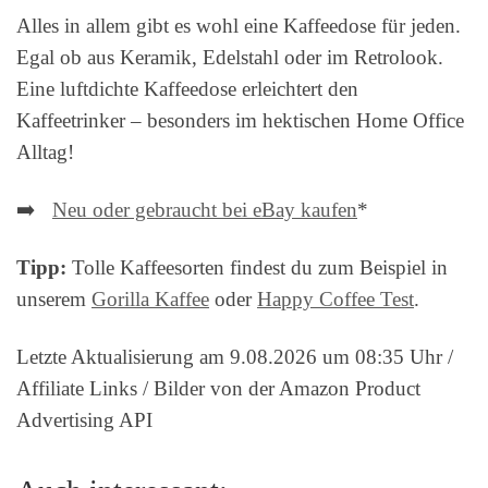
Alles in allem gibt es wohl eine Kaffeedose für jeden.
Egal ob aus Keramik, Edelstahl oder im Retrolook.
Eine luftdichte Kaffeedose erleichtert den
Kaffeetrinker – besonders im hektischen Home Office
Alltag!
➡️
Neu oder gebraucht bei eBay kaufen
*
Tipp:
Tolle Kaffeesorten findest du zum Beispiel in
unserem
Gorilla Kaffee
oder
Happy Coffee Test
.
Letzte Aktualisierung am 9.08.2026 um 08:35 Uhr /
Affiliate Links / Bilder von der Amazon Product
Advertising API