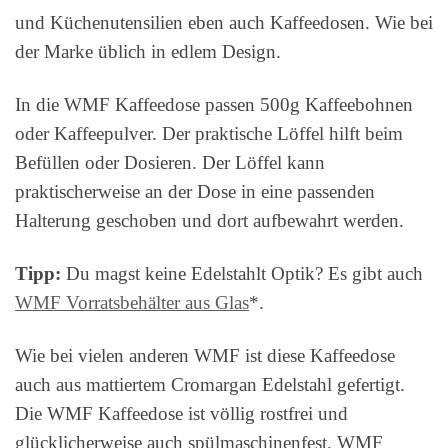
und Küchenutensilien eben auch Kaffeedosen. Wie bei
der Marke üblich in edlem Design.
In die WMF Kaffeedose passen 500g Kaffeebohnen
oder Kaffeepulver. Der praktische Löffel hilft beim
Befüllen oder Dosieren. Der Löffel kann
praktischerweise an der Dose in eine passenden
Halterung geschoben und dort aufbewahrt werden.
Tipp:
Du magst keine Edelstahlt Optik? Es gibt auch
WMF Vorratsbehälter aus Glas
*.
Wie bei vielen anderen WMF ist diese Kaffeedose
auch aus mattiertem Cromargan Edelstahl gefertigt.
Die WMF Kaffeedose ist völlig rostfrei und
glücklicherweise auch spülmaschinenfest. WMF