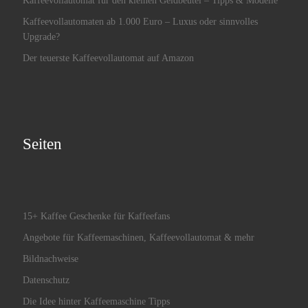
Kaffeevollautomaten ab 1.000 Euro – Luxus oder sinnvolles
Upgrade?
Der teuerste Kaffeevollautomat auf Amazon
Seiten
15+ Kaffee Geschenke für Kaffeefans
Angebote für Kaffeemaschinen, Kaffeevollautomat & mehr
Bildnachweise
Datenschutz
Die Idee hinter Kaffeemaschine Tipps