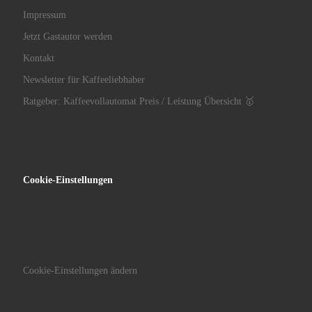
Impressum
Jetzt Gastautor werden
Kontakt
Newsletter für Kaffeeliebhaber
Ratgeber: Kaffeevollautomat Preis / Leistung Übersicht 🥇
Cookie-Einstellungen
Cookie-Einstellungen ändern