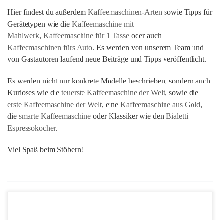
Hier findest du außerdem
Kaffeemaschinen-Arten
sowie Tipps für
Gerätetypen wie die
Kaffeemaschine mit
Mahlwerk
,
Kaffeemaschine für 1 Tasse
oder auch
Kaffeemaschinen fürs Auto
. Es werden von unserem Team und
von Gastautoren laufend neue Beiträge und Tipps veröffentlicht.
Es werden nicht nur konkrete Modelle beschrieben, sondern auch
Kurioses wie die
teuerste Kaffeemaschine der Welt,
sowie die
erste Kaffeemaschine der Welt
, eine
Kaffeemaschine aus Gold
,
die
smarte Kaffeemaschine
oder Klassiker wie den
Bialetti
Espressokocher
.
Viel Spaß beim Stöbern!